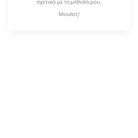
σχετικά με τη μέθοδό μου.
Μουάτς!