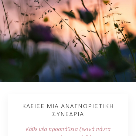
ΚΛΕΙΣΕ ΜΙΑ ΑΝΑΓΝΩΡΙΣΤΙΚΗ
ΣΥΝΕΔΡΙΑ
Κάθε νέα προσπάθεια ξεκινά πάντα