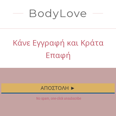
BodyLove
Κάνε Εγγραφή και Κράτα
Επαφή