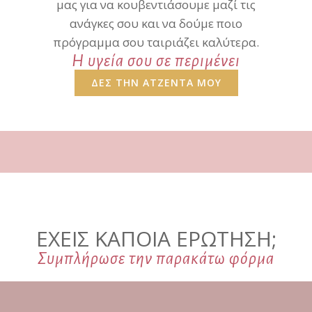
μας για να κουβεντιάσουμε μαζί τις
ανάγκες σου και να δούμε ποιο
πρόγραμμα σου ταιριάζει καλύτερα.
Η υγεία σου σε περιμένει
ΔΕΣ ΤΗΝ ΑΤΖΕΝΤΑ ΜΟΥ
ΕΧΕΙΣ ΚΑΠΟΙΑ ΕΡΩΤΗΣΗ;
Συμπλήρωσε την παρακάτω φόρμα