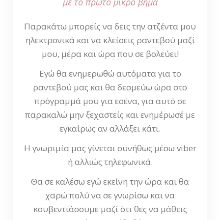
με το πρώτο μικρό βήμα
Παρακάτω μπορείς να δεις την ατζέντα μου
ηλεκτρονικά και να κλείσεις ραντεβού μαζί
μου, μέρα και ώρα που σε βολεύει!
Εγώ θα ενημερωθώ αυτόματα για το
ραντεβού μας και θα δεσμεύω ώρα στο
πρόγραμμά μου για εσένα, για αυτό σε
παρακαλώ μην ξεχαστείς και ενημέρωσέ με
εγκαίρως αν αλλάξει κάτι.
Η γνωριμία μας γίνεται συνήθως μέσω viber
ή αλλιώς τηλεφωνικά.
Θα σε καλέσω εγώ εκείνη την ώρα και θα
χαρώ πολύ να σε γνωρίσω και να
κουβεντιάσουμε μαζί ότι θες να μάθεις