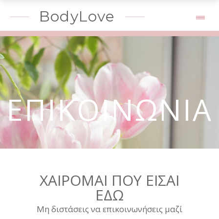
BodyLove
ΕΠΙΚΟΙΝΩΝΙΑ
ΧΑΙΡΟΜΑΙ ΠΟΥ ΕΙΣΑΙ
ΕΔΩ
Μη διστάσεις να επικοινωνήσεις μαζί