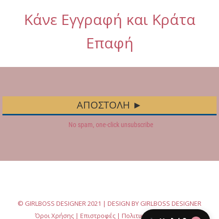
Κάνε Εγγραφή και Κράτα
Επαφή
© GIRLBOSS DESIGNER 2021 | DESIGN BY GIRLBOSS DESIGNER
Όροι Χρήσης
|
Επιστροφές
|
Πολιτική Απορρήτου