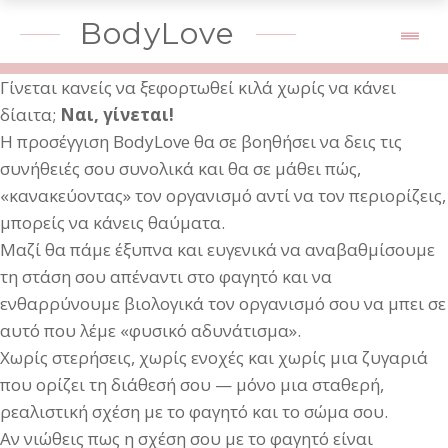
BodyLove
Γίνεται κανείς να ξεφορτωθεί κιλά χωρίς να κάνει
δίαιτα;
Ναι, γίνεται!
Η προσέγγιση BodyLove θα σε βοηθήσει να δεις τις
συνήθειές σου συνολικά και θα σε μάθει πώς,
«κανακεύοντας» τον οργανισμό αντί να τον περιορίζεις,
μπορείς να κάνεις θαύματα.
Μαζί θα πάμε έξυπνα και ευγενικά να αναβαθμίσουμε
τη στάση σου απέναντι στο φαγητό και να
ενθαρρύνουμε βιολογικά τον οργανισμό σου να μπει σε
αυτό που λέμε «φυσικό αδυνάτισμα».
Χωρίς στερήσεις, χωρίς ενοχές και χωρίς μια ζυγαριά
που ορίζει τη διάθεσή σου — μόνο μια σταθερή,
ρεαλιστική σχέση με το φαγητό και το σώμα σου.
Αν νιώθεις πως η σχέση σου με το φαγητό είναι