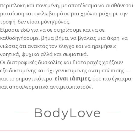
περίπλοκη και πονεμένη, με αποτέλεσμα να αισθάνεσαι
ματαίωση και εγκλωβισμό σε μια χρόνια μάχη με την
τροφή, δεν είσαι μόνη/μόνος.
Είμαστε εδώ για να σε στηρίξουμε και να σε
καθοδηγήσουμε, βήμα βήμα, να βγάλεις μια άκρη, να
νιώσεις ότι ανακτάς τον έλεγχο και να ηρεμήσεις
νοητικά, ψυχικά αλλά και σωματικά.
Οι διατροφικές δυσκολίες και διαταραχές χρήζουν
εξειδικευμένης και όχι γενικευμένης αντιμετώπισης —
και το σημαντικότερο:
είναι ιάσιμες
, όσο πιο έγκαιρα
και αποτελεσματικά αντιμετωπιστούν.
BodyLove